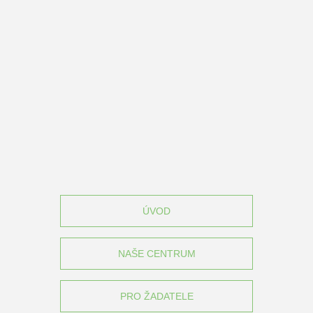
ÚVOD
NAŠE CENTRUM
PRO ŽADATELE